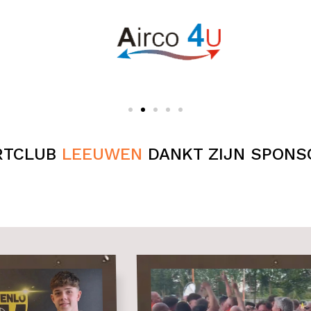
RTCLUB
LEEUWEN
DANKT ZIJN SPONS