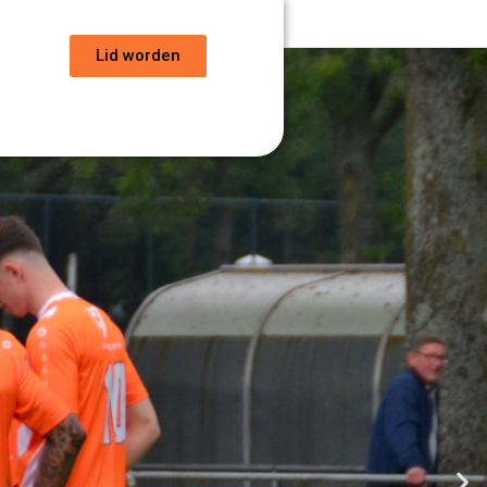
Lid worden