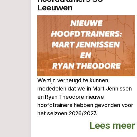
Leeuwen
We zijn verheugd te kunnen
mededelen dat we in Mart Jennissen
en Ryan Theodore nieuwe
hoofdtrainers hebben gevonden voor
het seizoen 2026/2027.
Lees meer