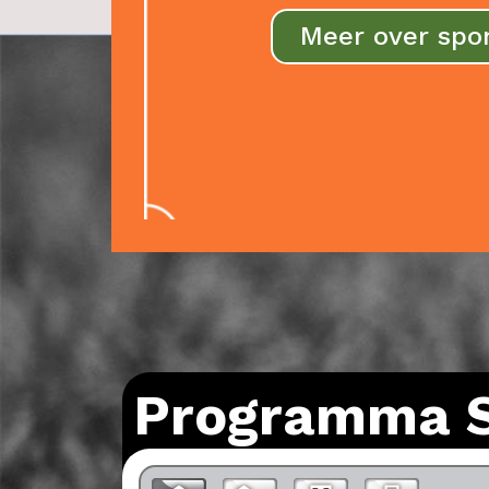
Meer over spo
Programma 