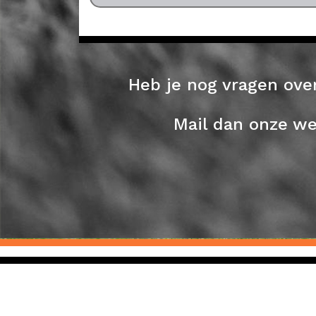
Heb je nog vragen ove
Mail dan onze we