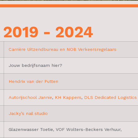
s 2019 - 2024
Carrière Uitzendbureau en NOB Verkeersregelaars
Jouw bedrijfsnaam hier?
Hendrix van der Putten
Autorijschool Jannie
,
KH Kappers
,
DLS Dedicated Logistics 
Jacky’s nail studio
Glazenwasser Toetie, VOF Wolters-Beckers Verhuur,