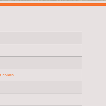
Services