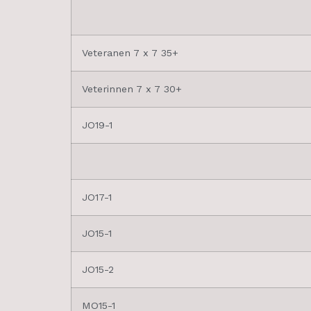
Veteranen 7 x 7 35+
Veterinnen 7 x 7 30+
JO19-1
JO17-1
JO15-1
JO15-2
MO15-1