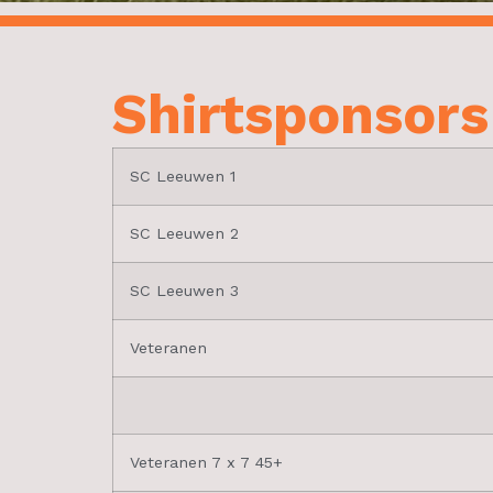
Shirt­sponsor
SC Leeuwen 1
SC Leeuwen 2
SC Leeuwen 3
Veteranen
Veteranen 7 x 7 45+