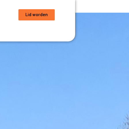
Lid worden