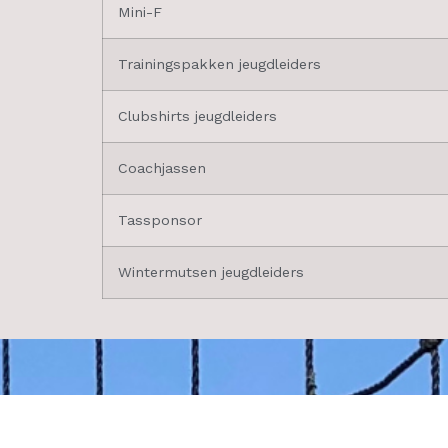
Mini-F
Trainingspakken jeugdleiders
Clubshirts jeugdleiders
Coachjassen
Tassponsor
Wintermutsen jeugdleiders