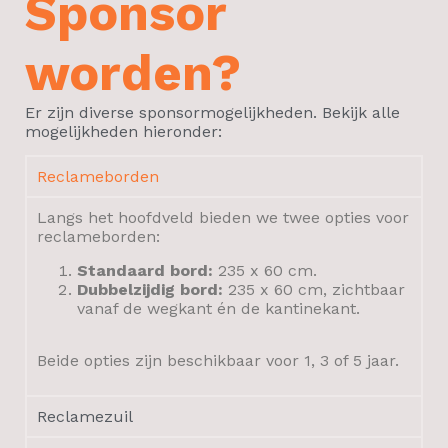
Sponsor
worden?
Er zijn diverse sponsormogelijkheden. Bekijk alle
mogelijkheden hieronder:
Reclameborden
Langs het hoofdveld bieden we twee opties voor
reclameborden:
Standaard bord:
235 x 60 cm.
Dubbelzijdig bord:
235 x 60 cm, zichtbaar
vanaf de wegkant én de kantinekant.
Beide opties zijn beschikbaar voor 1, 3 of 5 jaar.
Reclamezuil