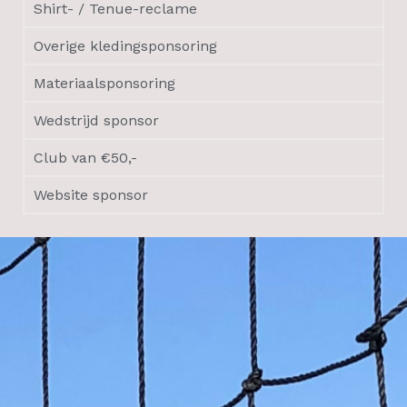
Shirt- / Tenue-reclame
Overige kledingsponsoring
Materiaalsponsoring
Wedstrijd sponsor
Club van €50,-
Website sponsor