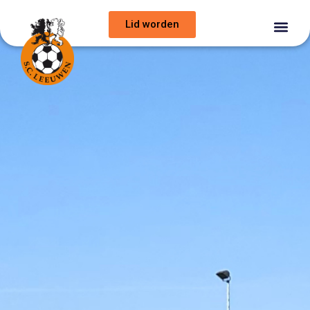
Lid worden